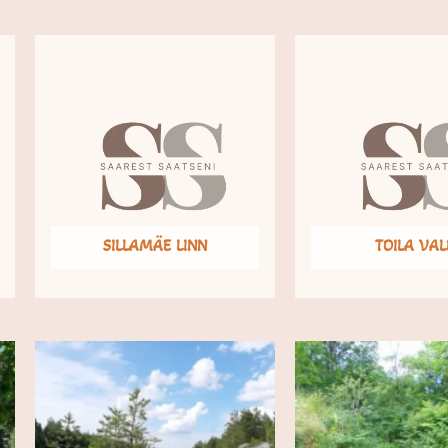
SILLAMÄE LINN
TOILA VAL