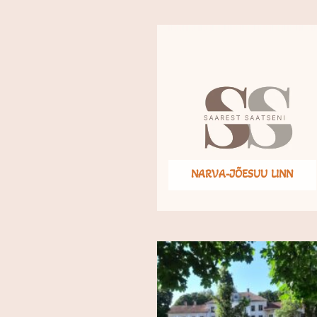
NARVA-JÕESUU LINN