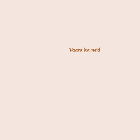
Vaata ka neid