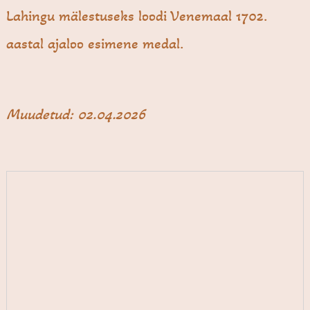
Lahingu mälestuseks loodi Venemaal 1702.
aastal ajaloo esimene medal.
Muudetud: 02.04.2026