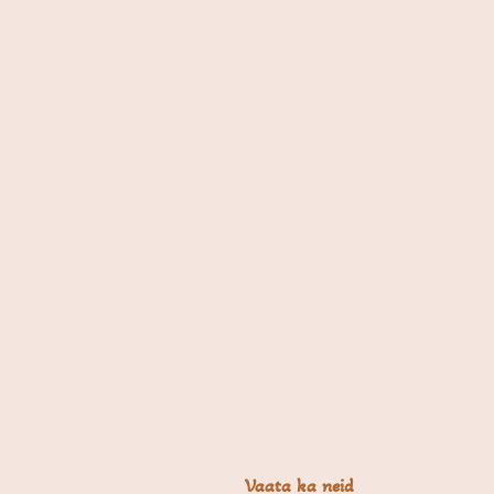
Vaata ka neid