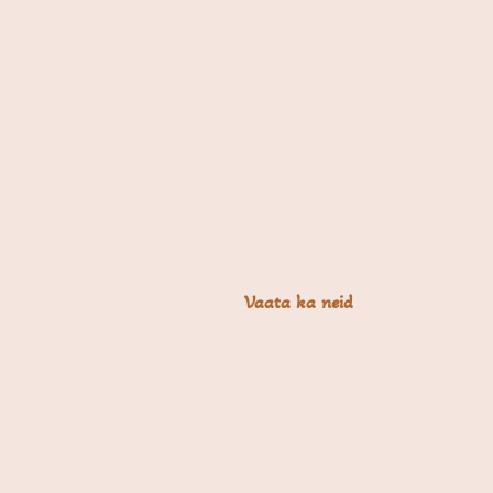
Vaata ka neid