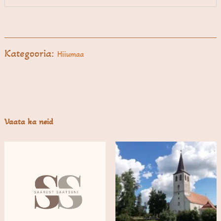
Kategooria:
Hiiumaa
Vaata ka neid