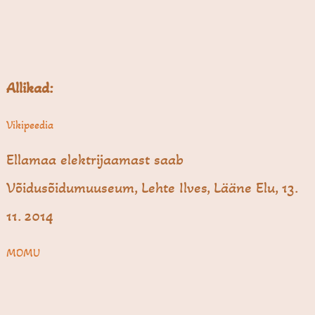
Allikad:
Vikipeedia
Ellamaa elektrijaamast saab
Võidusõidumuuseum, Lehte Ilves, Lääne Elu, 13.
11. 2014
MOMU