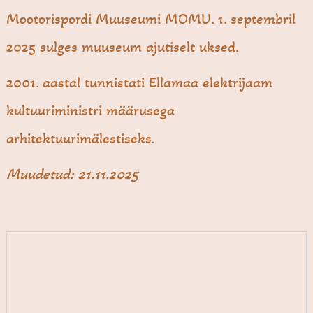
Mootorispordi Muuseumi MOMU. 1. septembril
2025 sulges muuseum ajutiselt uksed.
2001. aastal tunnistati Ellamaa elektrijaam
kultuuriministri määrusega
arhitektuurimälestiseks.
Muudetud: 21.11.2025