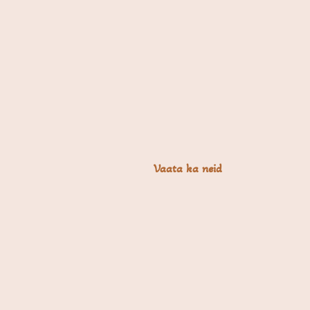
Vaata ka neid