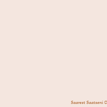
Saarest Saatseni 