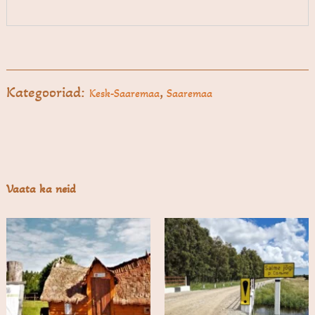
Kategooriad:
,
Kesk-Saaremaa
Saaremaa
Vaata ka neid