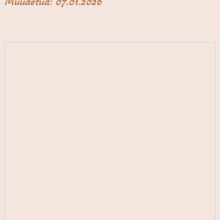
Muudetud: 07.01.2026