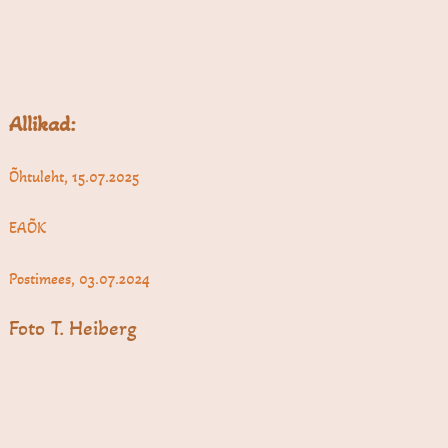
Allikad:
Õhtuleht, 15.07.2025
EAÕK
Postimees, 03.07.2024
Foto T. Heiberg