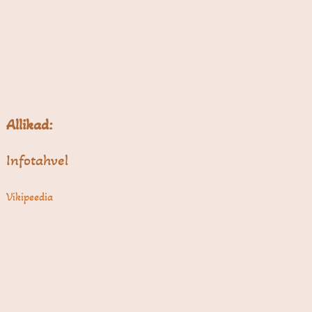
Allikad:
Infotahvel
Vikipeedia