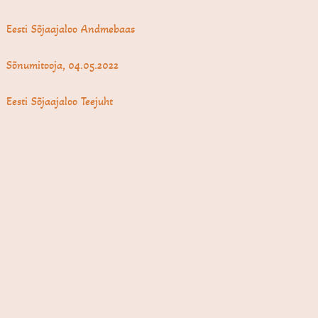
Eesti Sõjaajaloo Andmebaas
Sõnumitooja, 04.05.2022
Eesti Sõjaajaloo Teejuht