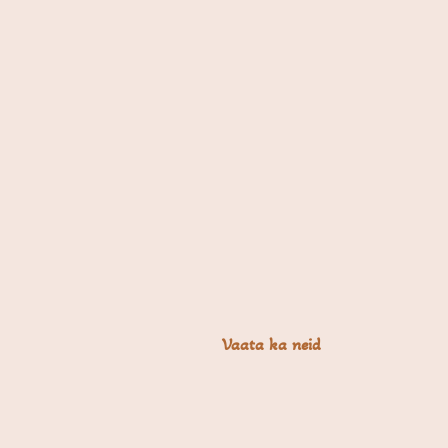
Vaata ka neid