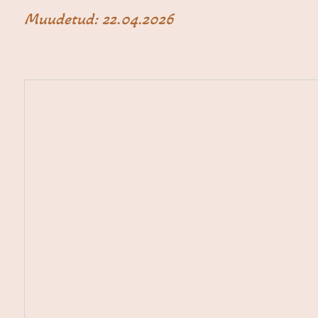
Muudetud: 22.04.2026