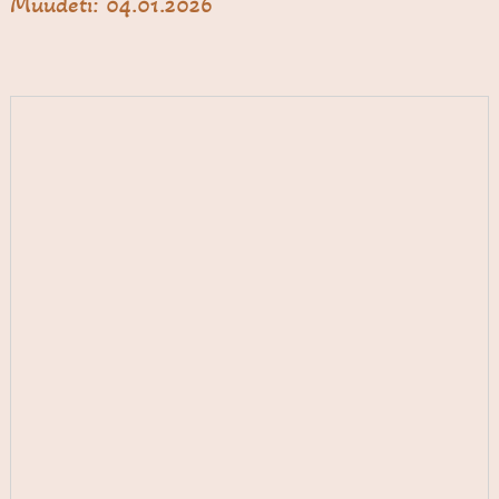
Muudeti: 04.01.2026