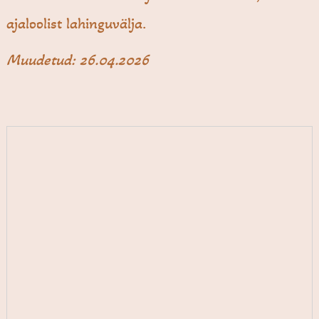
ajaloolist lahinguvälja.
Muudetud: 26.04.2026