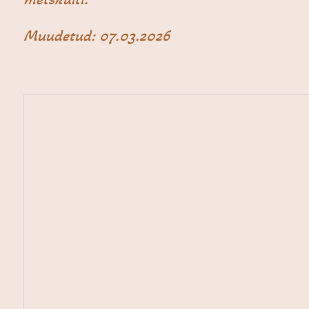
Muudetud: 07.03.2026