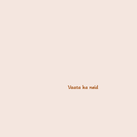
Vaata ka neid